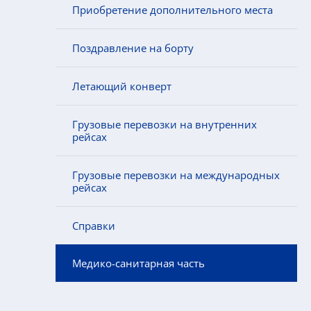
Приобретение дополнительного места
Поздравление на борту
Летающий конверт
Грузовые перевозки на внутренних
рейсах
Грузовые перевозки на международных
рейсах
Справки
Медико-санитарная часть