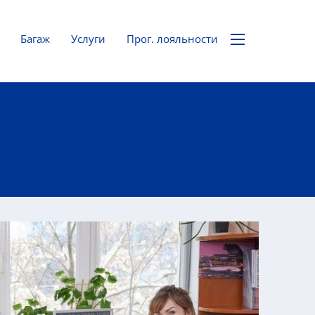
Багаж
Услуги
Прог. лояльности