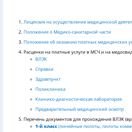
Лицензия на осуществление медицинской деяте
Положение о Медико-санитарной части
Положение об оказании платных медицинских у
Расценки на платные услуги в МСЧ и на медосви
ВЛЭК
Справки
Здравпункт
Поликлиника
Клинико-диагностическая лаборатория
Предварительный медицинский осмотр
Перечень документов для прохождения ВЛЭК (вр
1-й класс
(линейные пилоты, пилоты комм