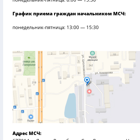
График приема граждан начальником МСЧ:
понедельник-пятница: 13:00 — 15:30
Адрес МСЧ: