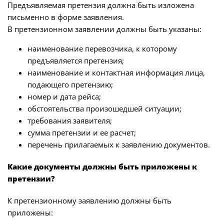
Предъявляемая претензия должна быть изложена
письменно в форме заявления.
В претензионном заявлении должны быть указаны:
наименование перевозчика, к которому
предъявляется претензия;
наименование и контактная информация лица,
подающего претензию;
номер и дата рейса;
обстоятельства произошедшей ситуации;
требования заявителя;
сумма претензии и ее расчет;
перечень прилагаемых к заявлению документов.
Какие документы должны быть приложены к
претензии?
К претензионному заявлению должны быть
приложены: