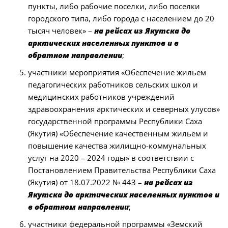
пункты, либо рабочие поселки, либо поселки
городского типа, либо города с населением до 20
тысяч человек» –
на рейсах из Якутска до
арктических населенных пунктов и в
обратном направлении
;
участники мероприятия «Обеспечение жильем
педагогических работников сельских школ и
медицинских работников учреждений
здравоохранения арктических и северных улусов»
государственной программы Республики Саха
(Якутия) «Обеспечение качественным жильем и
повышение качества жилищно-коммунальных
услуг на 2020 – 2024 годы» в соответствии с
Постановлением Правительства Республики Саха
(Якутия) от 18.07.2022 № 443 –
на рейсах из
Якутска до арктических населенных пунктов и
в обратном направлении
;
участники федеральной программы «Земский