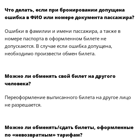
Что делать, если при бронировании допущена
ошибка в ФИО или номере документа пассажира?
Ошибки в фамилии и имени пассажира, а также в
номере паспорта в оформленном билете не
допускаются. В случае если ошибка допущена,
необходимо произвести обмен билета.
Можно ли обменять свой билет на другого
человека?
Переоформление выписанного билета на другое лицо
не разрешается.
Можно ли обменять/сдать билеты, оформленные
по «невозвратным» тарифам?