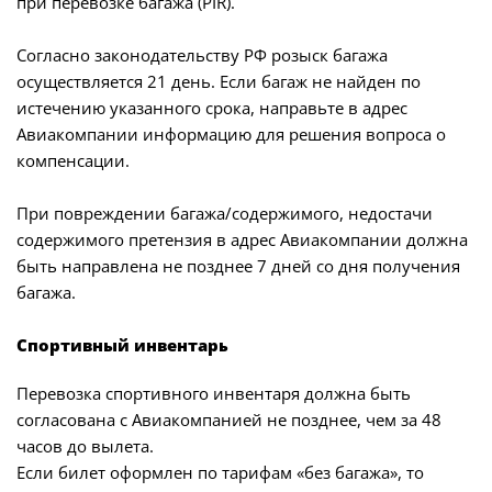
при перевозке багажа (PIR).
Согласно законодательству РФ розыск багажа
осуществляется 21 день. Если багаж не найден по
истечению указанного срока, направьте в адрес
Авиакомпании информацию для решения вопроса о
компенсации.
При повреждении багажа/содержимого, недостачи
содержимого претензия в адрес Авиакомпании должна
быть направлена не позднее 7 дней со дня получения
багажа.
Спортивный инвентарь
Перевозка спортивного инвентаря должна быть
согласована с Авиакомпанией не позднее, чем за 48
часов до вылета.
Если билет оформлен по тарифам «без багажа», то