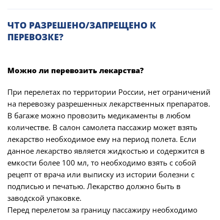
ЧТО РАЗРЕШЕНО/ЗАПРЕЩЕНО К
ПЕРЕВОЗКЕ?
Можно ли перевозить лекарства?
При перелетах по территории России, нет ограничений
на перевозку разрешенных лекарственных препаратов.
В багаже можно провозить медикаменты в любом
количестве. В салон самолета пассажир может взять
лекарство необходимое ему на период полета. Если
данное лекарство является жидкостью и содержится в
емкости более 100 мл, то необходимо взять с собой
рецепт от врача или выписку из истории болезни с
подписью и печатью. Лекарство должно быть в
заводской упаковке.
Перед перелетом за границу пассажиру необходимо