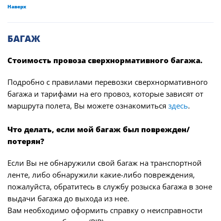
Наверх
БАГАЖ
Стоимость провоза сверхнормативного багажа.
Подробно с правилами перевозки сверхнормативного
багажа и тарифами на его провоз, которые зависят от
маршрута полета, Вы можете ознакомиться
здесь
.
Что делать, если мой багаж был поврежден/
потерян?
Если Вы не обнаружили свой багаж на транспортной
ленте, либо обнаружили какие-либо повреждения,
пожалуйста, обратитесь в службу розыска багажа в зоне
выдачи багажа до выхода из нее.
Вам необходимо оформить справку о неисправности