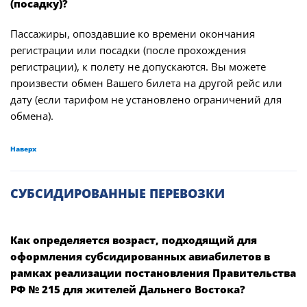
(посадку)?
Пассажиры, опоздавшие ко времени окончания
регистрации или посадки (после прохождения
регистрации), к полету не допускаются. Вы можете
произвести обмен Вашего билета на другой рейс или
дату (если тарифом не установлено ограничений для
обмена).
Наверх
СУБСИДИРОВАННЫЕ ПЕРЕВОЗКИ
Как определяется возраст, подходящий для
оформления субсидированных авиабилетов в
рамках реализации постановления Правительства
РФ № 215 для жителей Дальнего Востока?