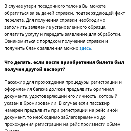
В случае утери посадочного талона Вы можете
обратиться за выдачей справки, подтверждающей факт
перелета. Для получения справки необходимо
заполнить заявление установленного образца,
оплатить услугу и передать заявление для обработки.
Ознакомиться с порядком получения справки и
получить бланк заявления можно
здесь
.
Что делать, если после приобретения билета был
получен другой паспорт?
Пассажир для прохождения процедуры регистрации и
оформления багажа должен предъявить оригинал
документа, удостоверяющий его личность, который
указан в бронировании. В случае если пассажир
намерен предъявить при регистрации на рейс иной
документ, то необходимо заблаговременно до
прохождения регистрации на рейс произвести обмен