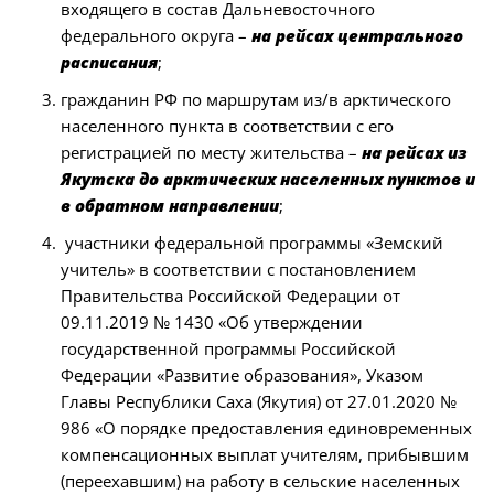
входящего в состав Дальневосточного
федерального округа –
на рейсах центрального
расписания
;
гражданин РФ по маршрутам из/в арктического
населенного пункта в соответствии с его
регистрацией по месту жительства –
на рейсах из
Якутска до арктических населенных пунктов и
в обратном направлении
;
участники федеральной программы «Земский
учитель» в соответствии с постановлением
Правительства Российской Федерации от
09.11.2019 № 1430 «Об утверждении
государственной программы Российской
Федерации «Развитие образования», Указом
Главы Республики Саха (Якутия) от 27.01.2020 №
986 «О порядке предоставления единовременных
компенсационных выплат учителям, прибывшим
(переехавшим) на работу в сельские населенных