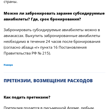
страны.
Можно ли забронировать заранее субсидируемые
авиабилеты? Где, срок бронирования?
Забронировать субсидируемые авиабилеты можно в
авиакассах. Выкупить забронированные авиабилеты
необходимо в течение 24 часов после бронирования
(согласно абзаца «г» пункта 16 Постановления
Правительства РФ № 215).
Наверх
ПРЕТЕНЗИИ, ВОЗМЕЩЕНИЕ РАСХОДОВ
Как подать претензию?
Претензия подается в письменной форме, любым,