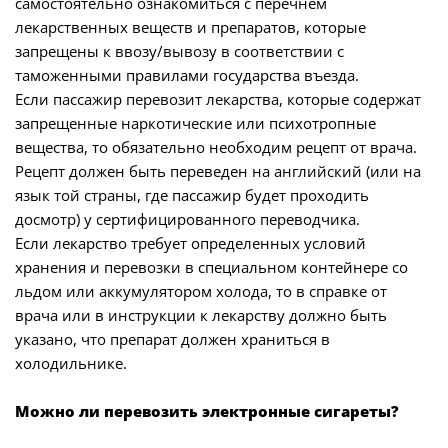
самостоятельно ознакомиться с перечнем
лекарственных веществ и препаратов, которые
запрещены к ввозу/вывозу в соответствии с
таможенными правилами государства въезда.
Если пассажир перевозит лекарства, которые содержат
запрещенные наркотические или психотропные
вещества, то обязательно необходим рецепт от врача.
Рецепт должен быть переведен на английский (или на
язык той страны, где пассажир будет проходить
досмотр) у сертифицированного переводчика.
Если лекарство требует определенных условий
хранения и перевозки в специальном контейнере со
льдом или аккумулятором холода, то в справке от
врача или в инструкции к лекарству должно быть
указано, что препарат должен храниться в
холодильнике.
Можно ли перевозить электронные сигареты?