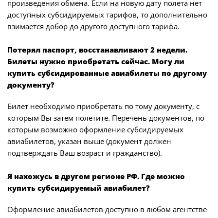
произведения обмена. Если на новую дату полета нет
доступных субсидируемых тарифов, то дополнительно
взимается добор до другого доступного тарифа.
Потерял паспорт, восстанавливают 2 недели.
Билеты нужно приобретать сейчас. Могу ли
купить субсидированные авиабилеты по другому
документу?
Билет необходимо приобретать по тому документу, с
которым Вы затем полетите. Перечень документов, по
которым возможно оформление субсидируемых
авиабилетов, указан выше (документ должен
подтверждать Ваш возраст и гражданство).
Я нахожусь в другом регионе РФ. Где можно
купить субсидируемый авиабилет?
Оформление авиабилетов доступно в любом агентстве