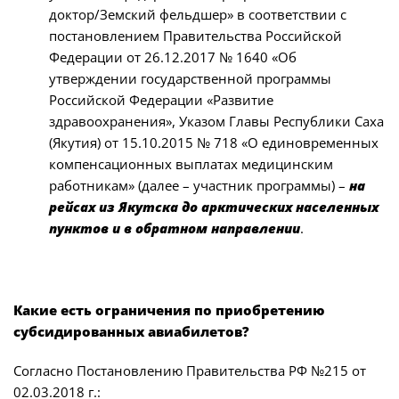
доктор/Земский фельдшер» в соответствии с
постановлением Правительства Российской
Федерации от 26.12.2017 № 1640 «Об
утверждении государственной программы
Российской Федерации «Развитие
здравоохранения», Указом Главы Республики Саха
(Якутия) от 15.10.2015 № 718 «О единовременных
компенсационных выплатах медицинским
работникам» (далее – участник программы) –
на
рейсах из Якутска до арктических населенных
пунктов и в обратном направлении
.
Какие есть ограничения по приобретению
субсидированных авиабилетов?
Согласно Постановлению Правительства РФ №215 от
02.03.2018 г.: