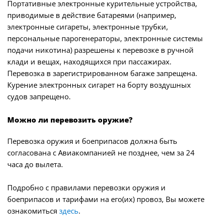
Портативные электронные курительные устройства,
приводимые в действие батареями (например,
электронные сигареты, электронные трубки,
персональные парогенераторы, электронные системы
подачи никотина) разрешены к перевозке в ручной
клади и вещах, находящихся при пассажирах.
Перевозка в зарегистрированном багаже запрещена.
Курение электронных сигарет на борту воздушных
судов запрещено.
Можно ли перевозить оружие?
Перевозка оружия и боеприпасов должна быть
согласована с Авиакомпанией не позднее, чем за 24
часа до вылета.
Подробно с правилами перевозки оружия и
боеприпасов и тарифами на его(их) провоз, Вы можете
ознакомиться
здесь
.