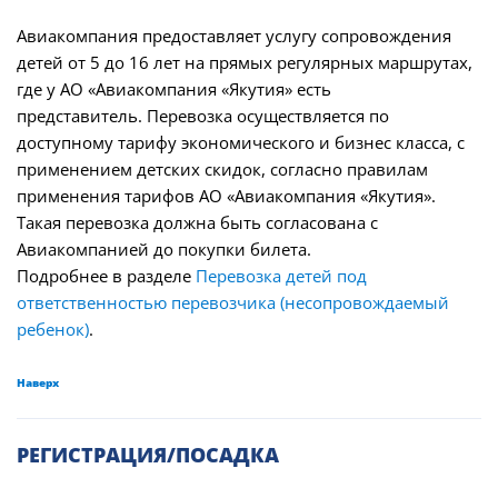
Авиакомпания предоставляет услугу сопровождения
детей от 5 до 16 лет на прямых регулярных маршрутах,
где у АО «Авиакомпания «Якутия» есть
представитель. Перевозка осуществляется по
доступному тарифу экономического и бизнес класса, с
применением детских скидок, согласно правилам
применения тарифов АО «Авиакомпания «Якутия».
Такая перевозка должна быть согласована с
Авиакомпанией до покупки билета.
Подробнее в разделе
Перевозка детей под
ответственностью перевозчика (несопровождаемый
ребенок)
.
Наверх
РЕГИСТРАЦИЯ/ПОСАДКА