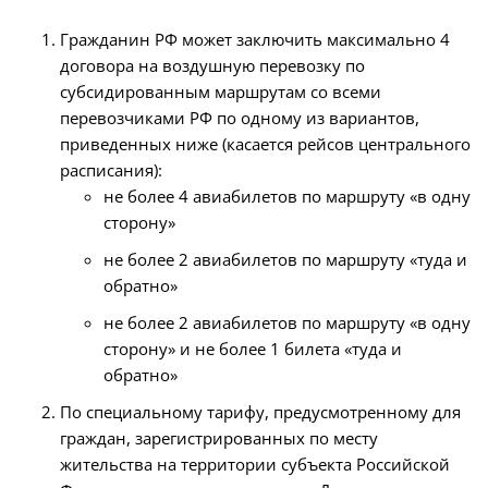
Гражданин РФ может заключить максимально 4
договора на воздушную перевозку по
субсидированным маршрутам со всеми
перевозчиками РФ по одному из вариантов,
приведенных ниже (касается рейсов центрального
расписания):
не более 4 авиабилетов по маршруту «в одну
сторону»
не более 2 авиабилетов по маршруту «туда и
обратно»
не более 2 авиабилетов по маршруту «в одну
сторону» и не более 1 билета «туда и
обратно»
По специальному тарифу, предусмотренному для
граждан, зарегистрированных по месту
жительства на территории субъекта Российской