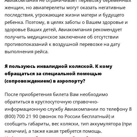
Авиакомпания не ограничивает перевозку беременных
женщин, но авиаперелеты могут оказать негативные
последствия, угрожающие жизни матери и будущего
ребенка. Поэтому, в целях заботы о Вашем здоровье и
здоровье Ваших детей, Авиакомпания рекомендует
получить медицинское заключение об отсутствии
противопоказаний к воздушной перевозке на дату
выполнения рейса.
Я пользуюсь инвалидной коляской. К кому
обращаться за специальной помощью
(сопровождением) в аэропорту?
После приобретения билета Вам необходимо
обратиться в круглосуточную справочно-
информационную службу Авиакомпании по телефону 8
(800) 700 21 90 (звонок по России бесплатный) и
сообщить габариты, вес коляски, тип аккумулятора (при
наличии), а также какая требуется помощь.