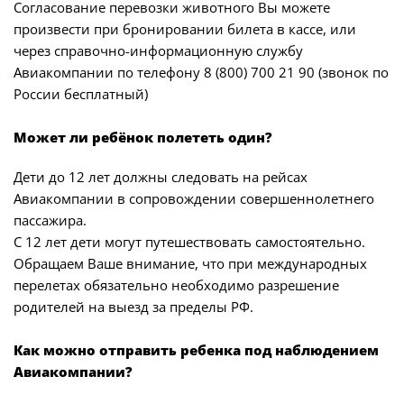
Согласование перевозки животного Вы можете
произвести при бронировании билета в кассе, или
через справочно-информационную службу
Авиакомпании по телефону 8 (800) 700 21 90 (звонок по
России бесплатный)
Может ли ребёнок полететь один?
Дети до 12 лет должны следовать на рейсах
Авиакомпании в сопровождении совершеннолетнего
пассажира.
С 12 лет дети могут путешествовать самостоятельно.
Обращаем Ваше внимание, что при международных
перелетах обязательно необходимо разрешение
родителей на выезд за пределы РФ.
Как можно отправить ребенка под наблюдением
Авиакомпании?