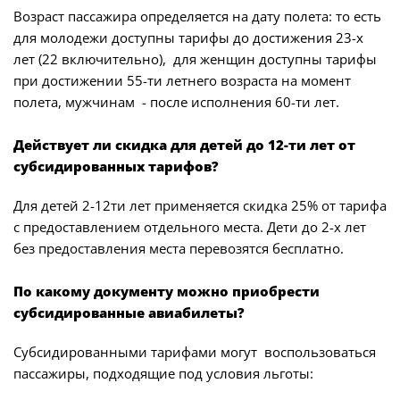
Возраст пассажира определяется на дату полета: то есть
для молодежи доступны тарифы до достижения 23-х
лет (22 включительно), для женщин доступны тарифы
при достижении 55-ти летнего возраста на момент
полета, мужчинам - после исполнения 60-ти лет.
Действует ли скидка для детей до 12-ти лет от
субсидированных тарифов?
Для детей 2-12ти лет применяется скидка 25% от тарифа
с предоставлением отдельного места. Дети до 2-х лет
без предоставления места перевозятся бесплатно.
По какому документу можно приобрести
субсидированные авиабилеты?
Субсидированными тарифами могут воспользоваться
пассажиры, подходящие под условия льготы: