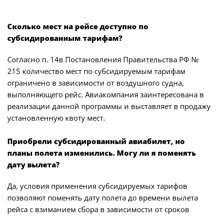
Сколько мест на рейсе доступно по
субсидированным тарифам?
Согласно п. 14в Постановления Правительства РФ №
215 количество мест по субсидируемым тарифам
ограничено в зависимости от воздушного судна,
выполняющего рейс. Авиакомпания заинтересована в
реализации данной программы и выставляет в продажу
установленную квоту мест.
Приобрели субсидированный авиабилет, но
планы полета изменились. Могу ли я поменять
дату вылета?
Да, условия применения субсидируемых тарифов
позволяют поменять дату полета до времени вылета
рейса с взиманием сбора в зависимости от сроков