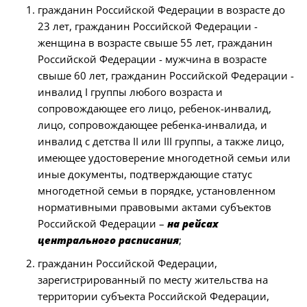
гражданин Российской Федерации в возрасте до
23 лет, гражданин Российской Федерации -
женщина в возрасте свыше 55 лет, гражданин
Российской Федерации - мужчина в возрасте
свыше 60 лет, гражданин Российской Федерации -
инвалид I группы любого возраста и
сопровождающее его лицо, ребенок-инвалид,
лицо, сопровождающее ребенка-инвалида, и
инвалид с детства II или III группы, а также лицо,
имеющее удостоверение многодетной семьи или
иные документы, подтверждающие статус
многодетной семьи в порядке, установленном
нормативными правовыми актами субъектов
Российской Федерации –
на рейсах
центрального расписания
;
гражданин Российской Федерации,
зарегистрированный по месту жительства на
территории субъекта Российской Федерации,