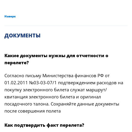
Наверх
ДОКУМЕНТЫ
Какие документы нужны для отчетности о
перелете?
Согласно письму Министерства финансов РФ от
01.02.2011 №03-03-07/1 подтверждением расходов на
покупку электронного билета служат маршрут/
квитанция электронного билета и оригинал
посадочного талона. Сохраняйте данные документы
после совершения полета
Как подтвердить факт перелета?