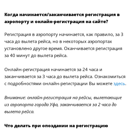
Когда начинается/заканчивается регистрация в
аэропорту и онлайн-регистрация на сайте?
Регистрация в аэропорту начинается, как правило, за 3
часа до вылета рейса, но в некоторых аэропортах
установлено другое время. Оканчивается регистрация
за 40 минут до вылета рейса.
Онлайн-регистрация начинается за 24 часа и
заканчивается за 3 часа до вылета рейса. Ознакомиться
с подробностями онлайн-регистрации Вы можете
здесь
.
Внимание: онлайн-регистрация на рейсы, вылетающие
из аэропорта города Уфа, заканчивается за 2 часа до
вылета рейса.
Что делать при опоздании на регистрацию