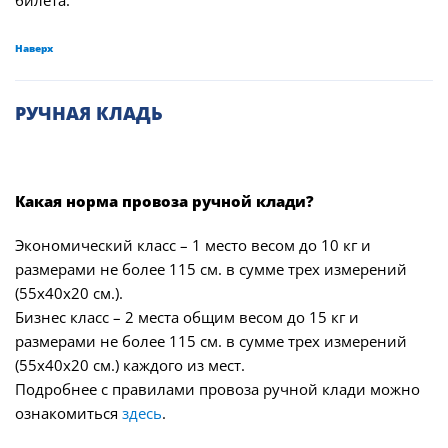
билета.
Наверх
РУЧНАЯ КЛАДЬ
Какая норма провоза ручной клади?
Экономический класс – 1 место весом до 10 кг и
размерами не более 115 см. в сумме трех измерений
(55х40х20 см.).
Бизнес класс – 2 места общим весом до 15 кг и
размерами не более 115 см. в сумме трех измерений
(55х40х20 см.) каждого из мест.
Подробнее с правилами провоза ручной клади можно
ознакомиться
здесь
.