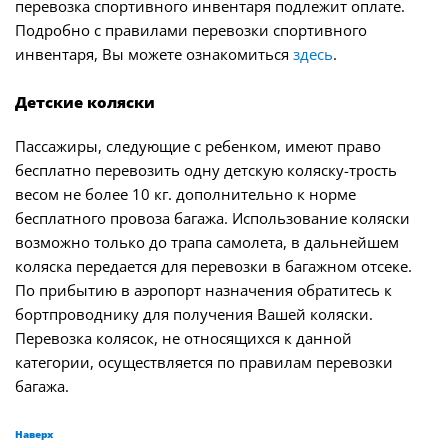
перевозка спортивного инвентаря подлежит оплате.
Подробно с правилами перевозки спортивного
инвентаря, Вы можете ознакомиться
здесь
.
Детские коляски
Пассажиры, следующие с ребенком, имеют право
бесплатно перевозить одну детскую коляску-трость
весом не более 10 кг. дополнительно к норме
бесплатного провоза багажа. Использование коляски
возможно только до трапа самолета, в дальнейшем
коляска передается для перевозки в багажном отсеке.
По прибытию в аэропорт назначения обратитесь к
бортпроводнику для получения Вашей коляски.
Перевозка колясок, не относящихся к данной
категории, осуществляется по правилам перевозки
багажа.
Наверх