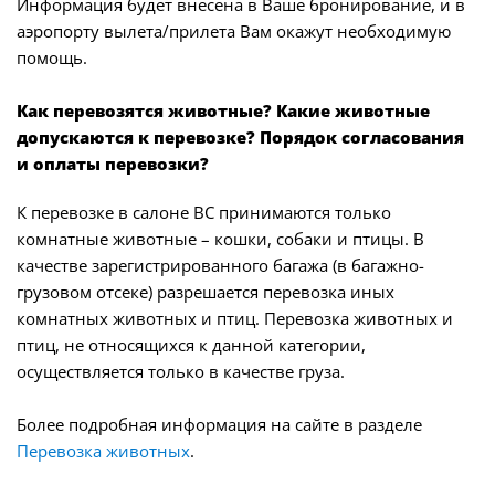
Информация будет внесена в Ваше бронирование, и в
аэропорту вылета/прилета Вам окажут необходимую
помощь.
Как перевозятся животные? Какие животные
допускаются к перевозке? Порядок согласования
и оплаты перевозки?
К перевозке в салоне ВС принимаются только
комнатные животные – кошки, собаки и птицы. В
качестве зарегистрированного багажа (в багажно-
грузовом отсеке) разрешается перевозка иных
комнатных животных и птиц. Перевозка животных и
птиц, не относящихся к данной категории,
осуществляется только в качестве груза.
Более подробная информация на сайте в разделе
Перевозка животных
.