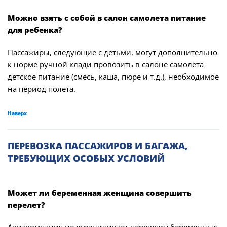
Можно взять с собой в салон самолета питание
для ребенка?
Пассажиры, следующие с детьми, могут дополнительно
к норме ручной клади провозить в салоне самолета
детское питание (смесь, каша, пюре и т.д.), необходимое
на период полета.
Наверх
ПЕРЕВОЗКА ПАССАЖИРОВ И БАГАЖА,
ТРЕБУЮЩИХ ОСОБЫХ УСЛОВИЙ
Может ли беременная женщина совершить
перелет?