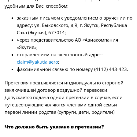
удобным для Вас, способом:
заказным письмом с уведомлением о вручении по
адресу: ул. Быковского, д.9, г. Якутск, Республика
Саха (Якутия), 677014;
через представительство АО «Авиакомпания
«Якутия»;
отправлением на электронный адрес:
claim@yakutia.aero
;
факсимильной связью по номеру (4112) 443-423.
Претензия предъявляется индивидуально стороной
заключившей договор воздушной перевозки.
Допускается подача одной претензии в случае, если
путешествующие являются членами одной семьи
первой линии родства (супруги, дети, родители).
Что должно быть указано в претензии?