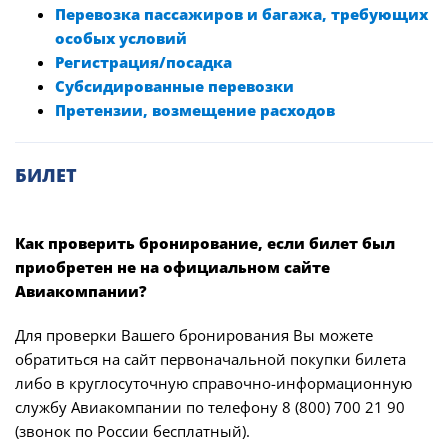
Перевозка пассажиров и багажа, требующих
особых условий
Регистрация/посадка
Субсидированные перевозки
Претензии, возмещение расходов
БИЛЕТ
Как проверить бронирование, если билет был
приобретен не на официальном сайте
Авиакомпании?
Для проверки Вашего бронирования Вы можете
обратиться на сайт первоначальной покупки билета
либо в круглосуточную справочно-информационную
службу Авиакомпании по телефону 8 (800) 700 21 90
(звонок по России бесплатный).