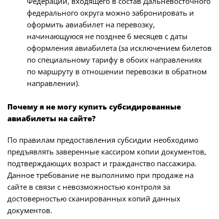
Федерации, входящего в состав Дальневосточного
федерального округа можно забронировать и
оформить авиабилет на перевозку,
начинающуюся не позднее 6 месяцев с даты
оформления авиабилета (за исключением билетов
по специальному тарифу в обоих направлениях
по маршруту в отношении перевозки в обратном
направлении).
Почему я не могу купить субсидированные
авиабилеты на сайте?
По правилам предоставления субсидии необходимо
предъявлять заверенные кассиром копии документов,
подтверждающих возраст и гражданство пассажира.
Данное требование не выполнимо при продаже на
сайте в связи с невозможностью контроля за
достоверностью сканированных копий данных
документов.