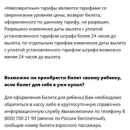
«Невозвратные» тарифы являются тарифами со
сверхнизким уровнем цены, возврат билета,
оформленного по данному тарифу, не разрешен.
Разрешено изменение даты вылета с уплатой
установленного тарифом штрафа более 24 часов до
вылета, по отдельным тарифам изменение даты вылета
с уплатой установленного тарифом штрафа возможно
менее 24 часов до вылета.
Возможно ли приобрести билет своему ребенку,
если билет для себя я уже купил?
Для оформления билета для ребенка Вам необходимо
обратиться в кассу либо в круглосуточную справочно-
информационную службу Авиакомпании по телефону 8
(800) 700 21 90 (звонок по России бесплатный),
сообщив номер билета взрослого пассажира.