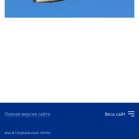
Полная версия сайта
Весь сайт
мы в социальных сетях: