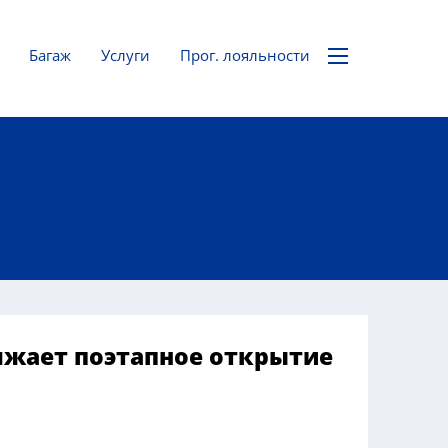
Багаж
Услуги
Прог. лояльности
жает поэтапное открытие