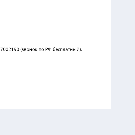
7002190 (звонок по РФ бесплатный).