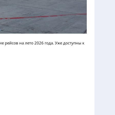
е рейсов на лето 2026 года. Уже доступны к