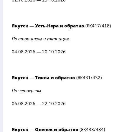
Якутск — Усть-Нера и обратно
(ЯК417/418)
По вторникам и пятницам
04.08.2026 — 20.10.2026
Якутск — Тикси и обратно
(ЯК431/432)
По четвергам
06.08.2026 — 22.10.2026
Якутск — Оленек и обратно
(ЯК433/434)