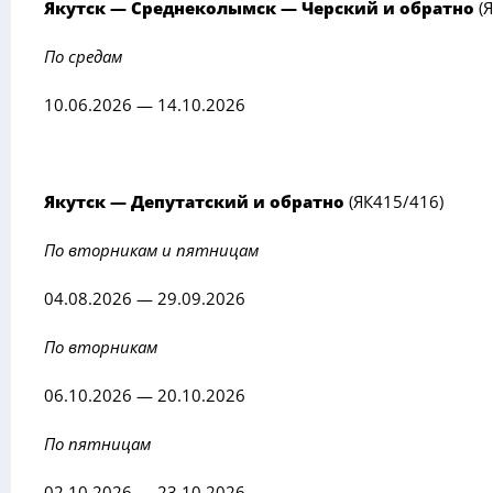
Якутск — Среднеколымск — Черский и обратно
(Я
По средам
10.06.2026 — 14.10.2026
Якутск — Депутатский и обратно
(ЯК415/416)
По вторникам и пятницам
04.08.2026 — 29.09.2026
По вторникам
06.10.2026 — 20.10.2026
По пятницам
02.10.2026 — 23.10.2026