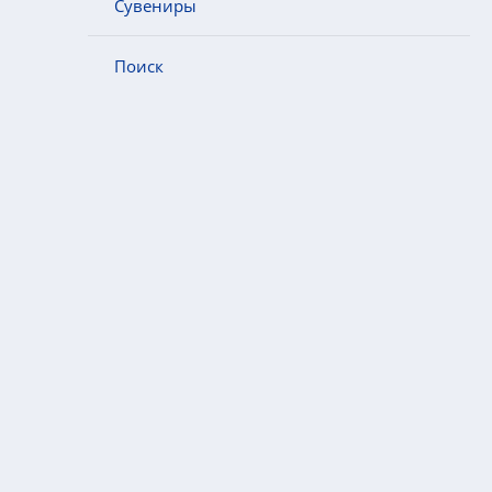
Сувениры
Поиск