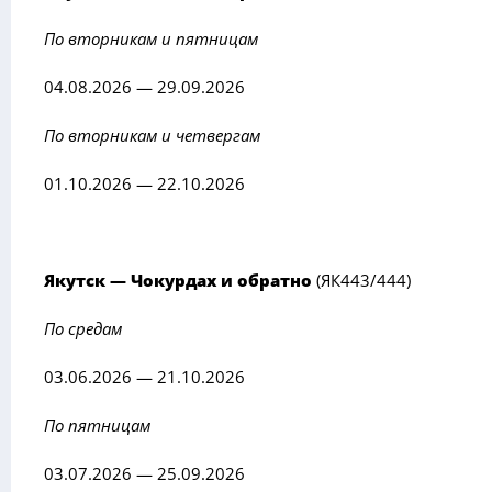
По вторникам и пятницам
04.08.2026 — 29.09.2026
По вторникам и четвергам
01.10.2026 — 22.10.2026
Якутск — Чокурдах и обратно
(ЯК443/444)
По средам
03.06.2026 — 21.10.2026
По пятницам
03.07.2026 — 25.09.2026