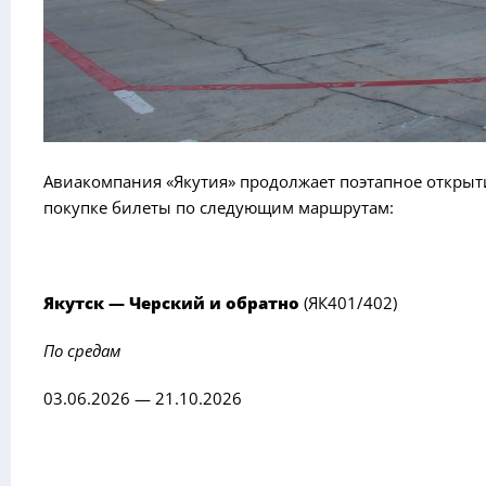
Авиакомпания «Якутия» продолжает поэтапное открыти
покупке билеты по следующим маршрутам:
Якутск — Черский и обратно
(ЯК401/402)
По средам
03.06.2026 — 21.10.2026