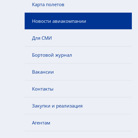
Карта полетов
Новости авиакомпании
Для СМИ
Бортовой журнал
Вакансии
Контакты
Закупки и реализация
Агентам