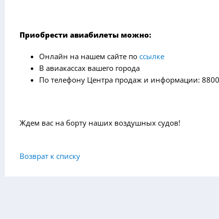
Приобрести авиабилеты можно:
Онлайн на нашем сайте по
ссылке
В авиакассах вашего города
По телефону Центра продаж и информации: 8800
Ждем вас на борту наших воздушных судов!
Возврат к списку