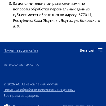
За дополнительными разъяснениями по
вопросам обработки персональных данных
субъект может обратиться по адресу: 677014,
Республика Саха (Якутия) г. Якутск, ул. Быковского
д. 9.
Полная версия сайта
Весь сайт
мы в социальных сетях:
© 2026 АО Авиакомпания Якутия
Политика обработки персональных данных
Все права защищены