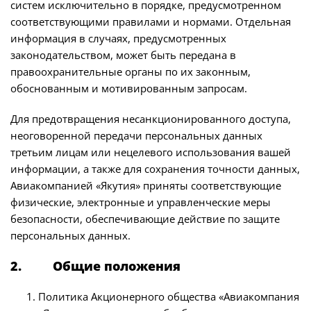
систем исключительно в порядке, предусмотренном
соответствующими правилами и нормами. Отдельная
информация в случаях, предусмотренных
законодательством, может быть передана в
правоохранительные органы по их законным,
обоснованным и мотивированным запросам.
Для предотвращения несанкционированного доступа,
неоговоренной передачи персональных данных
третьим лицам или нецелевого использования вашей
информации, а также для сохранения точности данных,
Авиакомпанией «Якутия» приняты соответствующие
физические, электронные и управленческие меры
безопасности, обеспечивающие действие по защите
персональных данных.
2. Общие положения
Политика Акционерного общества «Авиакомпания