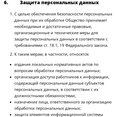
6. Защита персональных данных
С целью обеспечения безопасности персональных
данных при их обработке Общество принимает
необходимые и достаточные правовые,
организационные и технические меры для
защиты персональных данных в соответствии с
требованиями ст. 18.1, 19 Федерального закона.
К таким мерам, в частности, относятся:
издание локальных нормативных актов по
вопросам обработки персональных данных;
организация доступа работников к информации,
содержащей персональные данные субъектов
персональных данных, в соответствии с их
должностными обязанностями;
назначение лица, ответственного за организацию
обработки персональных данных;
защита элементов информационной системы