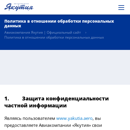
Политика в отношении обработки персональных
данных
Авиакомпания Якутия | Официальный сайт
Политика в отношении обработки персональных данных
1. Защита конфиденциальности
частной информации
Являясь пользователем
www.yakutia.aero
, вы
предоставляете Авиакомпании «Якутия» свои