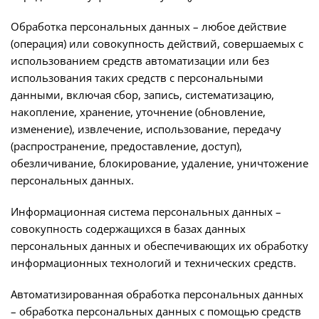
Обработка персональных данных – любое действие
(операция) или совокупность действий, совершаемых с
использованием средств автоматизации или без
использования таких средств с персональными
данными, включая сбор, запись, систематизацию,
накопление, хранение, уточнение (обновление,
изменение), извлечение, использование, передачу
(распространение, предоставление, доступ),
обезличивание, блокирование, удаление, уничтожение
персональных данных.
Информационная система персональных данных –
совокупность содержащихся в базах данных
персональных данных и обеспечивающих их обработку
информационных технологий и технических средств.
Автоматизированная обработка персональных данных
– обработка персональных данных с помощью средств