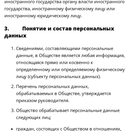
иностранного государства органу власти иностранного
государства, иностранному физическому лицу или
иностранному юридическому лицу.
3. Понятие и состав персональных
данных
Сведениями, составляющими персональные
данные, в Обществе является любая информация,
относящаяся прямо или косвенно к
определенному или определяемому физическому
лицу (субъекту персональных данных).
Перечень персональных данных,
обрабатываемых в Обществе, утверждается
приказом руководителя.
Общество обрабатывает персональные данные
следующих лиц:
граждан, состоящих с Обществом в отношениях,