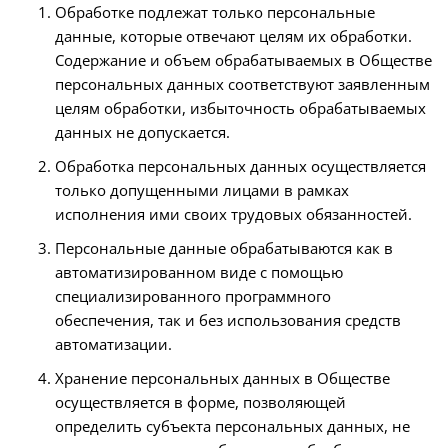
Обработке подлежат только персональные
данные, которые отвечают целям их обработки.
Содержание и объем обрабатываемых в Обществе
персональных данных соответствуют заявленным
целям обработки, избыточность обрабатываемых
данных не допускается.
Обработка персональных данных осуществляется
только допущенными лицами в рамках
исполнения ими своих трудовых обязанностей.
Персональные данные обрабатываются как в
автоматизированном виде с помощью
специализированного программного
обеспечения, так и без использования средств
автоматизации.
Хранение персональных данных в Обществе
осуществляется в форме, позволяющей
определить субъекта персональных данных, не