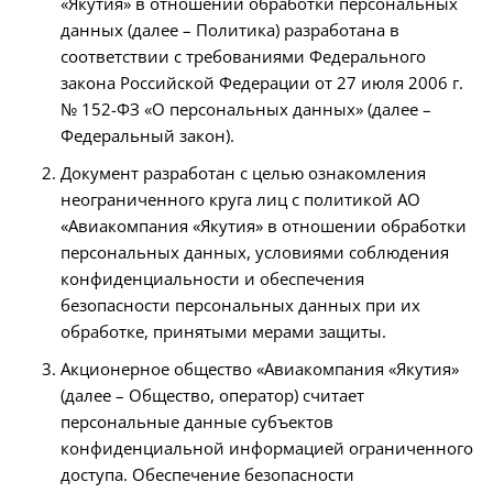
«Якутия» в отношении обработки персональных
данных (далее – Политика) разработана в
соответствии с требованиями Федерального
закона Российской Федерации от 27 июля 2006 г.
№ 152-ФЗ «О персональных данных» (далее –
Федеральный закон).
Документ разработан с целью ознакомления
неограниченного круга лиц с политикой АО
«Авиакомпания «Якутия» в отношении обработки
персональных данных, условиями соблюдения
конфиденциальности и обеспечения
безопасности персональных данных при их
обработке, принятыми мерами защиты.
Акционерное общество «Авиакомпания «Якутия»
(далее – Общество, оператор) считает
персональные данные субъектов
конфиденциальной информацией ограниченного
доступа. Обеспечение безопасности