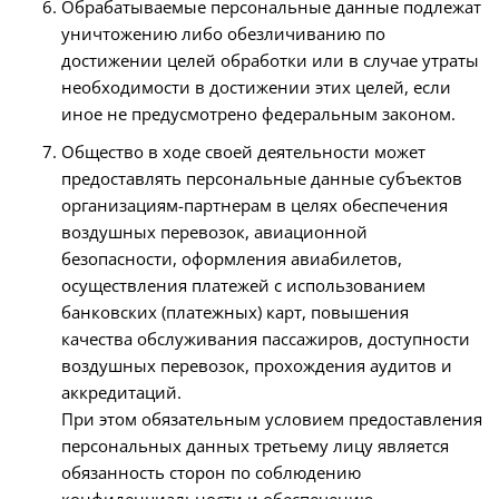
Обрабатываемые персональные данные подлежат
уничтожению либо обезличиванию по
достижении целей обработки или в случае утраты
необходимости в достижении этих целей, если
иное не предусмотрено федеральным законом.
Общество в ходе своей деятельности может
предоставлять персональные данные субъектов
организациям-партнерам в целях обеспечения
воздушных перевозок, авиационной
безопасности, оформления авиабилетов,
осуществления платежей с использованием
банковских (платежных) карт, повышения
качества обслуживания пассажиров, доступности
воздушных перевозок, прохождения аудитов и
аккредитаций.
При этом обязательным условием предоставления
персональных данных третьему лицу является
обязанность сторон по соблюдению