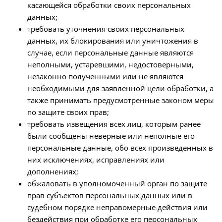
касающейся обработки своих персональных
данных;
требовать уточнения своих персональных
данных, их блокирования или уничтожения в
случае, если персональные данные являются
неполными, устаревшими, недостоверными,
незаконно полученными или не являются
необходимыми для заявленной цели обработки, а
также принимать предусмотренные законом меры
по защите своих прав;
требовать извещения всех лиц, которым ранее
были сообщены неверные или неполные его
персональные данные, обо всех произведенных в
них исключениях, исправлениях или
дополнениях;
обжаловать в уполномоченный орган по защите
прав субъектов персональных данных или в
судебном порядке неправомерные действия или
бездействия при обработке его персональных