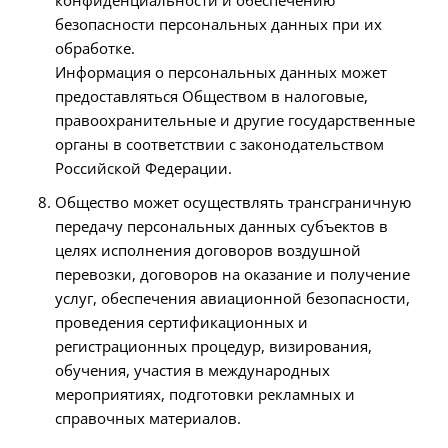
конфиденциальности и обеспечению
безопасности персональных данных при их
обработке.
Информация о персональных данных может
предоставляться Обществом в налоговые,
правоохранительные и другие государственные
органы в соответствии с законодательством
Российской Федерации.
Общество может осуществлять трансграничную
передачу персональных данных субъектов в
целях исполнения договоров воздушной
перевозки, договоров на оказание и получение
услуг, обеспечения авиационной безопасности,
проведения сертификационных и
регистрационных процедур, визирования,
обучения, участия в международных
мероприятиях, подготовки рекламных и
справочных материалов.