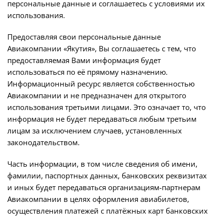
персональные данные и соглашаетесь с условиями их
использования.
Предоставляя свои персональные данные
Авиакомпании «Якутия», Вы соглашаетесь с тем, что
предоставляемая Вами информация будет
использоваться по её прямому назначению.
Информационный ресурс является собственностью
Авиакомпании и не предназначен для открытого
использования третьими лицами. Это означает то, что
информация не будет передаваться любым третьим
лицам за исключением случаев, установленных
законодательством.
Часть информации, в том числе сведения об имени,
фамилии, паспортных данных, банковских реквизитах
и иных будет передаваться организациям-партнерам
Авиакомпании в целях оформления авиабилетов,
осуществления платежей с платёжных карт банковских