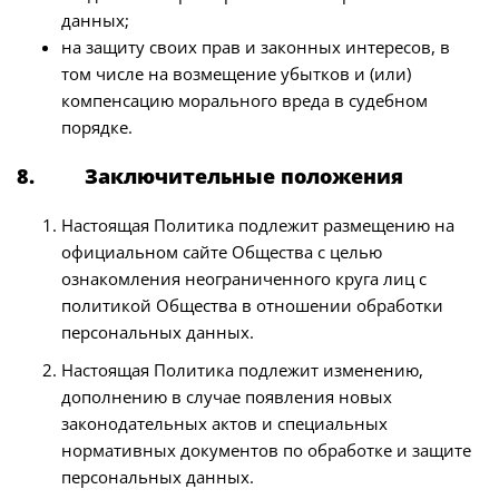
данных;
на защиту своих прав и законных интересов, в
том числе на возмещение убытков и (или)
компенсацию морального вреда в судебном
порядке.
8. Заключительные положения
Настоящая Политика подлежит размещению на
официальном сайте Общества с целью
ознакомления неограниченного круга лиц с
политикой Общества в отношении обработки
персональных данных.
Настоящая Политика подлежит изменению,
дополнению в случае появления новых
законодательных актов и специальных
нормативных документов по обработке и защите
персональных данных.