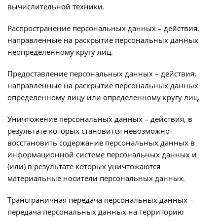
вычислительной техники.
Распространение персональных данных – действия,
направленные на раскрытие персональных данных
неопределенному кругу лиц.
Предоставление персональных данных – действия,
направленные на раскрытие персональных данных
определенному лицу или определенному кругу лиц.
Уничтожение персональных данных – действия, в
результате которых становится невозможно
восстановить содержание персональных данных в
информационной системе персональных данных и
(или) в результате которых уничтожаются
материальные носители персональных данных.
Трансграничная передача персональных данных –
передача персональных данных на территорию