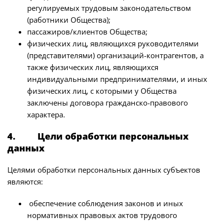
регулируемых трудовым законодательством
(работники Общества);
пассажиров/клиентов Общества;
физических лиц, являющихся руководителями
(представителями) организаций-контрагентов, а
также физических лиц, являющихся
индивидуальными предпринимателями, и иных
физических лиц, с которыми у Общества
заключены договора гражданско-правового
характера.
4. Цели обработки персональных
данных
Целями обработки персональных данных субъектов
являются:
обеспечение соблюдения законов и иных
нормативных правовых актов трудового