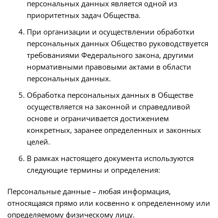
персональных данных является одной из
приоритетных задач Общества.
При организации и осуществлении обработки
персональных данных Общество руководствуется
требованиями Федерального закона, другими
нормативными правовыми актами в области
персональных данных.
Обработка персональных данных в Обществе
осуществляется на законной и справедливой
основе и ограничивается достижением
конкретных, заранее определенных и законных
целей.
В рамках настоящего документа используются
следующие термины и определения:
Персональные данные – любая информация,
относящаяся прямо или косвенно к определенному или
определяемому физическому лицу.