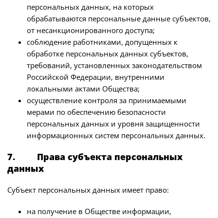
персональных данных, на которых
обрабатываются персональные данные субъектов,
от несанкционированного доступа;
соблюдение работниками, допущенных к
обработке персональных данных субъектов,
требований, установленных законодательством
Российской Федерации, внутренними
локальными актами Общества;
осуществление контроля за принимаемыми
мерами по обеспечению безопасности
персональных данных и уровня защищенности
информационных систем персональных данных.
7. Права субъекта персональных
данных
Субъект персональных данных имеет право:
на получение в Обществе информации,