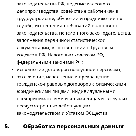
законодательства РФ; ведение кадрового
делопроизводства, содействие работникам в
трудоустройстве, обучении и продвижении по
службе, исполнения требований налогового
законодательства, пенсионного законодательства,
заполнения первичной статистической
документации, в соответствии с Трудовым
кодексом РФ, Налоговым кодексом РФ,
федеральными законами РФ;
исполнение договоров воздушной перевозки;
заключение, исполнение и прекращение
гражданско-правовых договоров с физическими,
юридическими лицами, индивидуальными
предпринимателями и иными лицами, в случаях,
предусмотренных действующим
законодательством и Уставом Общества.
5. Обработка персональных данных